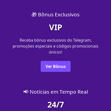
🎁 Bônus Exclusivos
VIP
Receba bônus exclusivos do Telegram,
promoções especiais e códigos promocionais
únicos!
Ver Bônus
📢 Notícias em Tempo Real
24/7