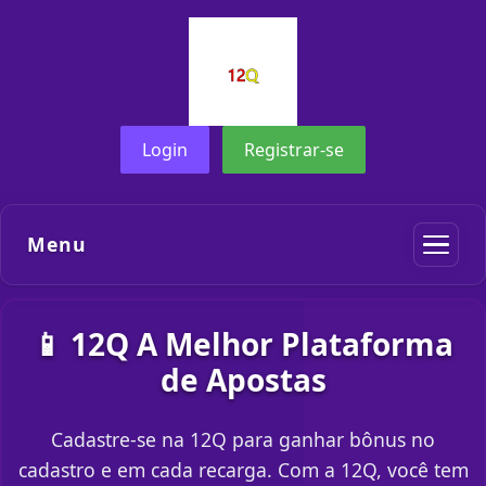
Login
Registrar-se
Menu
📱 12Q A Melhor Plataforma
de Apostas
Cadastre-se na 12Q para ganhar bônus no
cadastro e em cada recarga. Com a 12Q, você tem