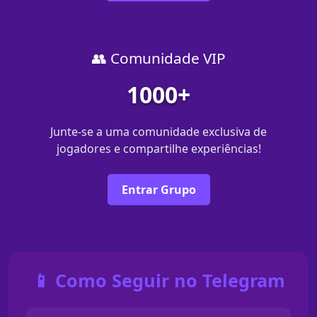
👥 Comunidade VIP
1000+
Junte-se a uma comunidade exclusiva de
jogadores e compartilhe experiências!
Entrar Grupo
📱 Como Seguir no Telegram