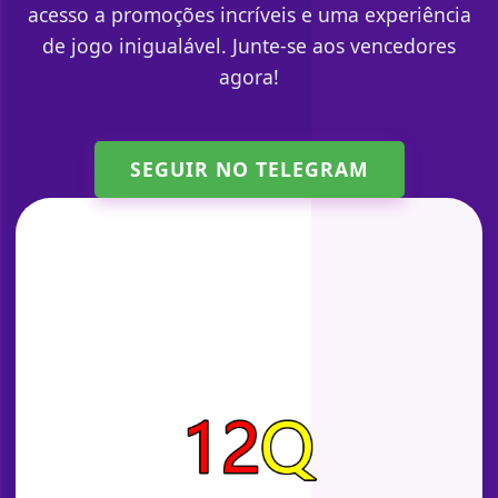
acesso a promoções incríveis e uma experiência
de jogo inigualável. Junte-se aos vencedores
agora!
SEGUIR NO TELEGRAM