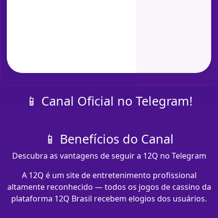
📱 Canal Oficial no Telegram!
📱 Benefícios do Canal
Descubra as vantagens de seguir a 12Q no Telegram
A 12Q é um site de entretenimento profissional
altamente reconhecido — todos os jogos de cassino da
plataforma 12Q Brasil recebem elogios dos usuários.