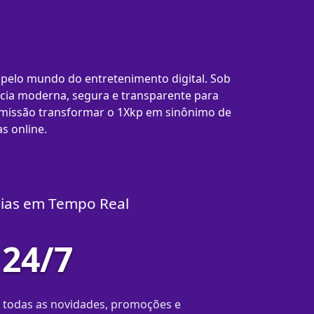
o pelo mundo do entretenimento digital. Sob
ncia moderna, segura e transparente para
o missão transformar o 1Xkp em sinônimo de
s online.
cias em Tempo Real
24/7
e todas as novidades, promoções e