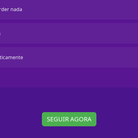
erder nada
a
aticamente
SEGUIR AGORA