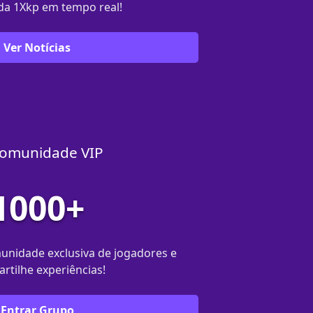
da 1Xkp em tempo real!
Ver Notícias
Comunidade VIP
1000+
unidade exclusiva de jogadores e
rtilhe experiências!
Entrar Grupo