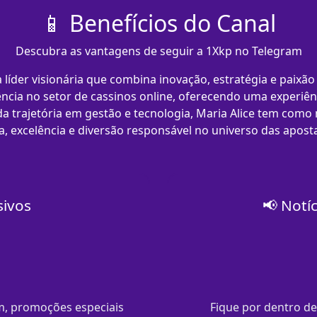
📱 Benefícios do Canal
Descubra as vantagens de seguir a 1Xkp no Telegram
 líder visionária que combina inovação, estratégia e paixã
ência no setor de cassinos online, oferecendo uma experiê
 trajetória em gestão e tecnologia, Maria Alice tem com
a, excelência e diversão responsável no universo das aposta
sivos
📢 Notí
m, promoções especiais
Fique por dentro d