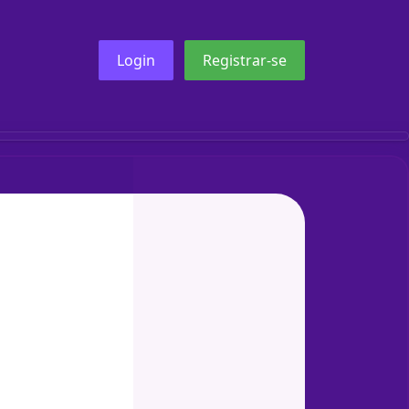
Login
Registrar-se