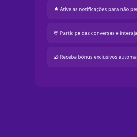
🔔 Ative as notificações para não p
💬 Participe das conversas e interaj
🎁 Receba bônus exclusivos autom