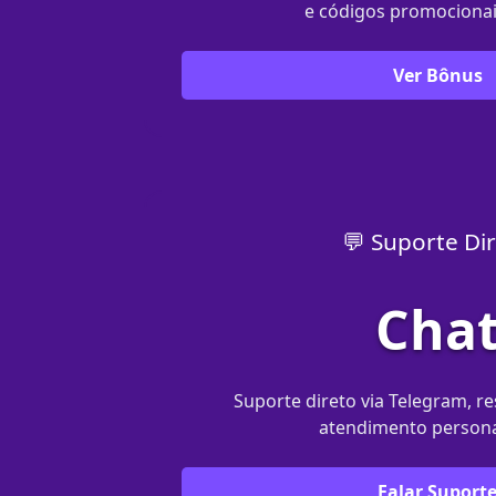
e códigos promocionai
Ver Bônus
💬 Suporte Di
Cha
Suporte direto via Telegram, r
atendimento persona
Falar Suport