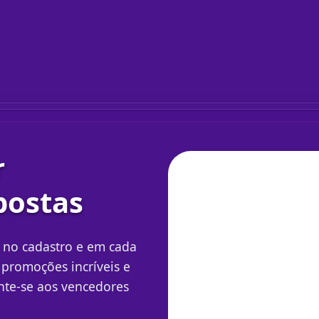
r
postas
 no cadastro e em cada
 promoções incríveis e
unte-se aos vencedores