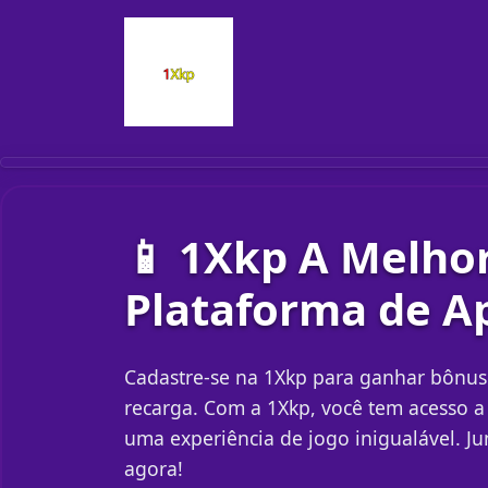
📱 1Xkp A Melho
Plataforma de A
Cadastre-se na 1Xkp para ganhar bônus
recarga. Com a 1Xkp, você tem acesso a
uma experiência de jogo inigualável. J
agora!