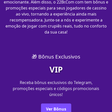
emocionante. Além disso, o 22Br.Com com​ tem bônus e
promoções especiais para seus jogadores de cassino
ao vivo, tornando a experiência ainda mais
recompensadora. Junte-se a nós e experimente a
emoção de jogar com crupiês reais, tudo no conforto
da sua casa!
🎁 Bônus Exclusivos
VIP
Receba bônus exclusivos do Telegram,
promoções especiais e códigos promocionais
únicos!
Ver Bônus