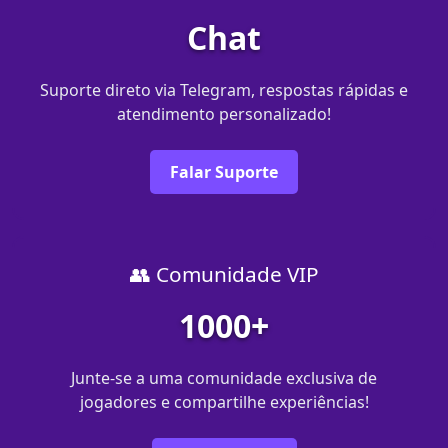
Chat
Suporte direto via Telegram, respostas rápidas e
atendimento personalizado!
Falar Suporte
👥 Comunidade VIP
1000+
Junte-se a uma comunidade exclusiva de
jogadores e compartilhe experiências!