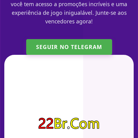
você tem acesso a promoções incríveis e uma
experiência de jogo inigualável. Junte-se aos
vencedores agora!
SEGUIR NO TELEGRAM