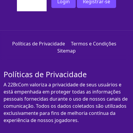
Login
Registrar-se
Políticas de Privacidade
Termos e Condições
Sitemap
Políticas de Privacidade
A 22Br.Com valoriza a privacidade de seus usuários e
está empenhada em proteger todas as informações
pessoais fornecidas durante o uso de nossos canais de
comunicação. Todos os dados coletados são utilizados
exclusivamente para fins de melhoria contínua da
experiência de nossos jogadores.