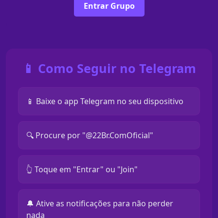
Entrar Grupo
📱 Como Seguir no Telegram
📱 Baixe o app Telegram no seu dispositivo
🔍 Procure por "@22Br.ComOficial"
👆 Toque em "Entrar" ou "Join"
🔔 Ative as notificações para não perder
nada