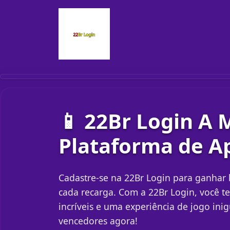
📱 22Br Login A 
Plataforma de A
Cadastre-se na 22Br Login para ganhar
cada recarga. Com a 22Br Login, você 
incríveis e uma experiência de jogo inig
vencedores agora!