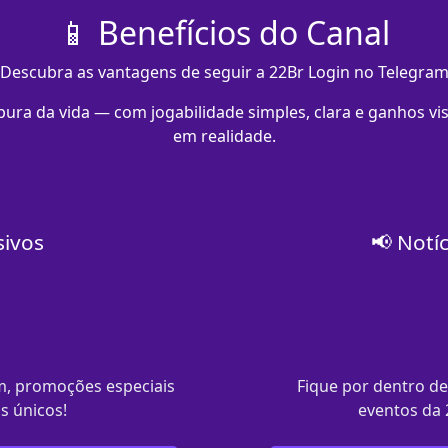
📱 Benefícios do Canal
Descubra as vantagens de seguir a 22Br Login no Telegra
pura da vida — com jogabilidade simples, clara e ganhos vis
em realidade.
sivos
📢 Notí
m, promoções especiais
Fique por dentro d
s únicos!
eventos da 