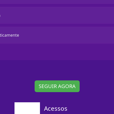
a
aticamente
SEGUIR AGORA
Acessos