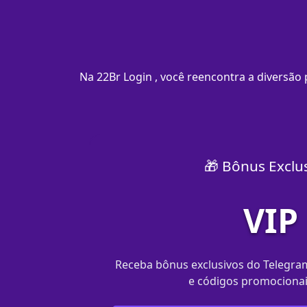
Na 22Br Login , você reencontra a diversão 
🎁 Bônus Exclu
VIP
Receba bônus exclusivos do Telegra
e códigos promocionai