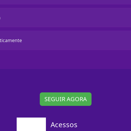
a
aticamente
SEGUIR AGORA
Acessos