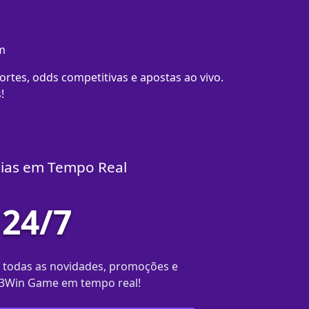
m
es, odds competitivas e apostas ao vivo.
!
cias em Tempo Real
24/7
e todas as novidades, promoções e
33Win Game em tempo real!