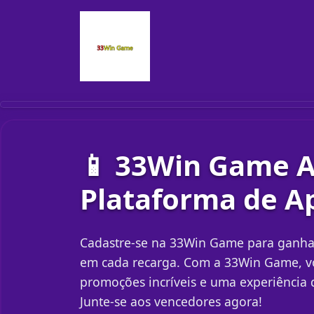
📱 33Win Game 
Plataforma de A
Cadastre-se na 33Win Game para ganha
em cada recarga. Com a 33Win Game, v
promoções incríveis e uma experiência d
Junte-se aos vencedores agora!