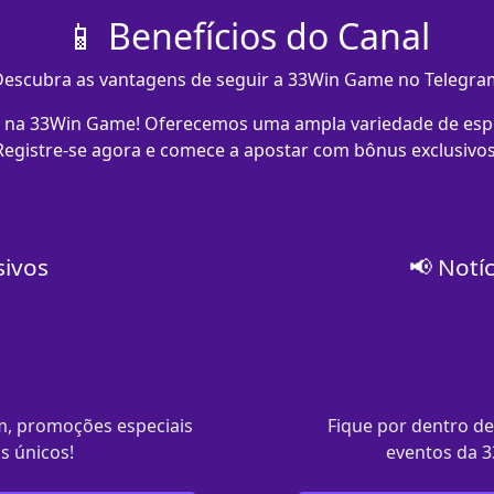
📱 Benefícios do Canal
Descubra as vantagens de seguir a 33Win Game no Telegra
 na 33Win Game! Oferecemos uma ampla variedade de esport
Registre-se agora e comece a apostar com bônus exclusivos
sivos
📢 Notí
m, promoções especiais
Fique por dentro d
s únicos!
eventos da 