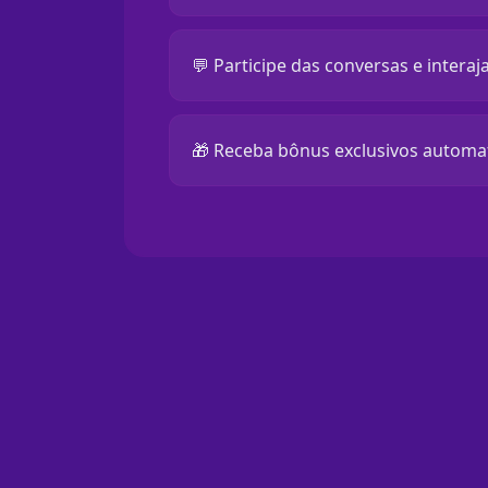
💬 Participe das conversas e interaj
🎁 Receba bônus exclusivos autom