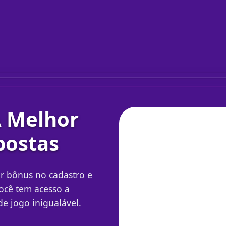
A Melhor
postas
r bônus no cadastro e
ocê tem acesso a
e jogo inigualável.