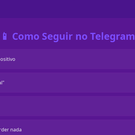
📱 Como Seguir no Telegram
ositivo
l"
erder nada