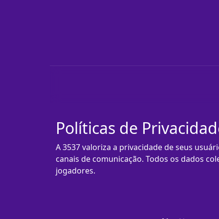
Políticas de Privacida
A 3537 valoriza a privacidade de seus usuá
canais de comunicação. Todos os dados cole
jogadores.