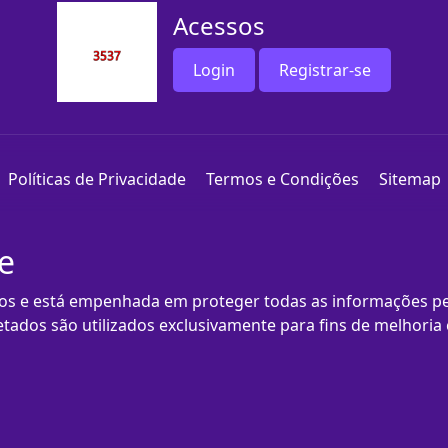
Acessos
Login
Registrar-se
Políticas de Privacidade
Termos e Condições
Sitemap
de
rios e está empenhada em proteger todas as informações p
tados são utilizados exclusivamente para fins de melhoria