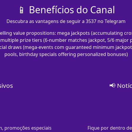
📱 Benefícios do Canal
Descubra as vantagens de seguir a 3537 no Telegram
lling value propositions: mega jackpots (accumulating cro
ultiple prize tiers (6-number matches jackpot, 5/6 major p
pecial draws (mega-events com guaranteed minimum jackpo
pools, birthday specials offering personalized bonuses)
sivos
📢 Notí
m, promoções especiais
Fique por dentro d