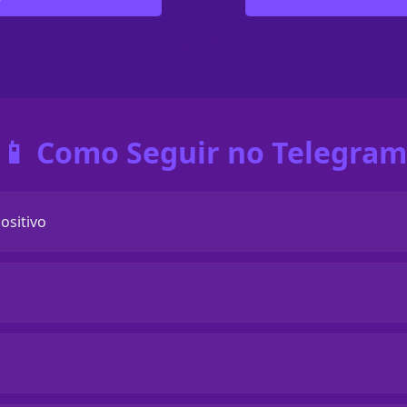
📱 Como Seguir no Telegram
ositivo