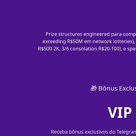
Prize structures engineered para compe
exceeding R$50M em network lotteries), m
R$500-2K, 3/6 consolation R$20-100), e s
🎁 Bônus Exclu
VIP
Receba bônus exclusivos do Telegra