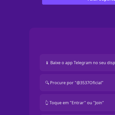
📱 Baixe o app Telegram no seu disp
🔍 Procure por "@3537Oficial"
👆 Toque em "Entrar" ou "Join"