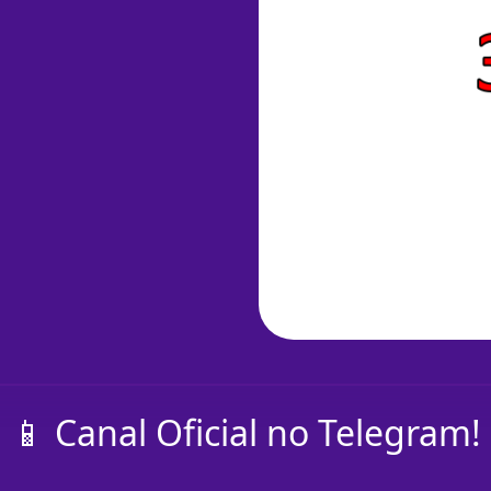
📱 Canal Oficial no Telegram!