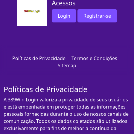
Acessos
Login
Registrar-se
Políticas de Privacidade
Termos e Condições
Sitemap
Políticas de Privacidade
A 389Win Login valoriza a privacidade de seus usuários
e está empenhada em proteger todas as informações
pessoais fornecidas durante o uso de nossos canais de
comunicação. Todos os dados coletados são utilizados
exclusivamente para fins de melhoria contínua da