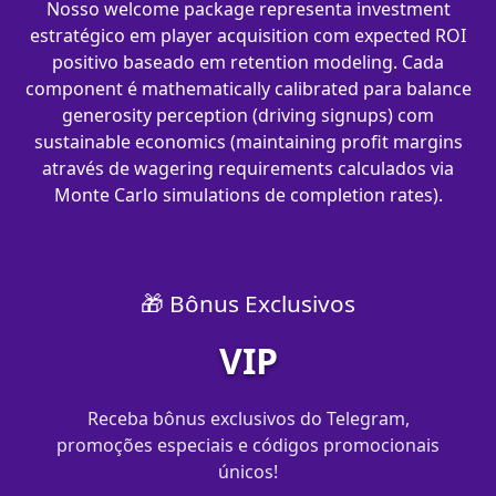
Nosso welcome package representa investment
estratégico em player acquisition com expected ROI
positivo baseado em retention modeling. Cada
component é mathematically calibrated para balance
generosity perception (driving signups) com
sustainable economics (maintaining profit margins
através de wagering requirements calculados via
Monte Carlo simulations de completion rates).
🎁 Bônus Exclusivos
VIP
Receba bônus exclusivos do Telegram,
promoções especiais e códigos promocionais
únicos!