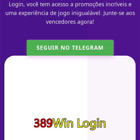
Login, você tem acesso a promoções incríveis e
uma experiência de jogo inigualável. Junte-se aos
vencedores agora!
SEGUIR NO TELEGRAM