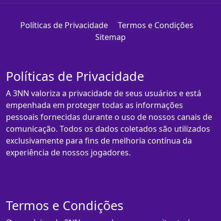
Políticas de Privacidade
Termos e Condições
Sitemap
Políticas de Privacidade
A 3NN valoriza a privacidade de seus usuários e está
empenhada em proteger todas as informações
pessoais fornecidas durante o uso de nossos canais de
comunicação. Todos os dados coletados são utilizados
exclusivamente para fins de melhoria contínua da
experiência de nossos jogadores.
Termos e Condições