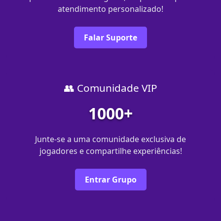
atendimento personalizado!
Falar Suporte
👥 Comunidade VIP
1000+
Junte-se a uma comunidade exclusiva de
jogadores e compartilhe experiências!
Entrar Grupo