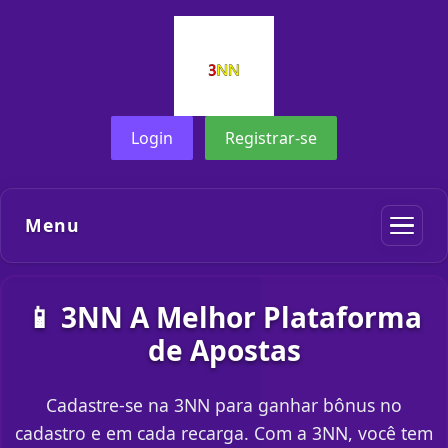
Login
Registrar-se
Menu
📱 3NN A Melhor Plataforma
de Apostas
Cadastre-se na 3NN para ganhar bônus no
cadastro e em cada recarga. Com a 3NN, você tem