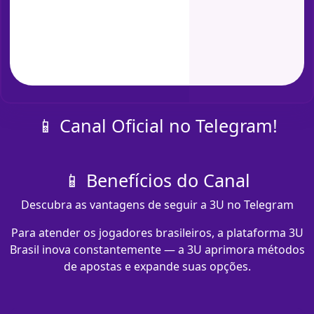
📱 Canal Oficial no Telegram!
📱 Benefícios do Canal
Descubra as vantagens de seguir a 3U no Telegram
Para atender os jogadores brasileiros, a plataforma 3U
Brasil inova constantemente — a 3U aprimora métodos
de apostas e expande suas opções.