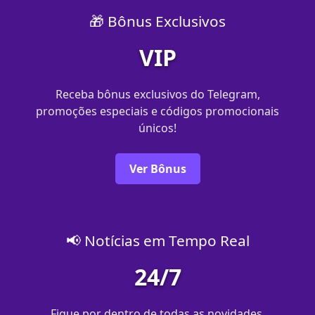
🎁 Bônus Exclusivos
VIP
Receba bônus exclusivos do Telegram,
promoções especiais e códigos promocionais
únicos!
Ver Bônus
📢 Notícias em Tempo Real
24/7
Fique por dentro de todas as novidades,