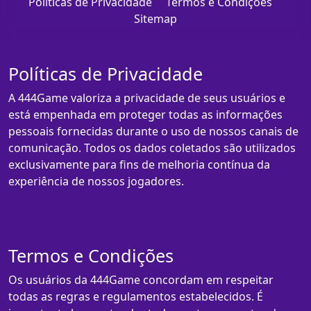
Políticas de Privacidade
Termos e Condições
Sitemap
Políticas de Privacidade
A 444Game valoriza a privacidade de seus usuários e
está empenhada em proteger todas as informações
pessoais fornecidas durante o uso de nossos canais de
comunicação. Todos os dados coletados são utilizados
exclusivamente para fins de melhoria contínua da
experiência de nossos jogadores.
Termos e Condições
Os usuários da 444Game concordam em respeitar
todas as regras e regulamentos estabelecidos. É