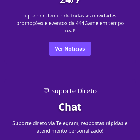
Fique por dentro de todas as novidades,
promoções e eventos da 444Game em tempo
real!
Ver Notícias
💬 Suporte Direto
Chat
Suporte direto via Telegram, respostas rápidas e
atendimento personalizado!