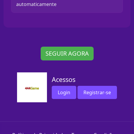
automaticamente
SEGUIR AGORA
Acessos
Login
Registrar-se