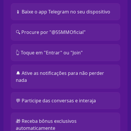
📱 Baixe o app Telegram no seu dispositivo
🔍 Procure por "@55MMOficial"
👆 Toque em "Entrar" ou "Join"
🔔 Ative as notificações para não perder
nada
💬 Participe das conversas e interaja
🎁 Receba bônus exclusivos
automaticamente