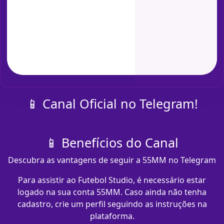
📱 Canal Oficial no Telegram!
📱 Benefícios do Canal
Descubra as vantagens de seguir a 55MM no Telegram
Para assistir ao Futebol Studio, é necessário estar
logado na sua conta 55MM. Caso ainda não tenha
cadastro, crie um perfil seguindo as instruções na
plataforma.