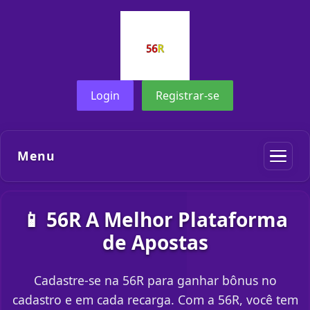
Login
Registrar-se
Menu
📱 56R A Melhor Plataforma
de Apostas
Cadastre-se na 56R para ganhar bônus no
cadastro e em cada recarga. Com a 56R, você tem