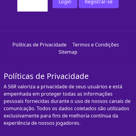
Login
Registrar-se
Políticas de Privacidade
Termos e Condições
Sitemap
Políticas de Privacidade
A 56R valoriza a privacidade de seus usuários e está
empenhada em proteger todas as informações
pessoais fornecidas durante o uso de nossos canais de
comunicação. Todos os dados coletados são utilizados
exclusivamente para fins de melhoria contínua da
experiência de nossos jogadores.