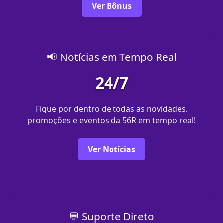
Ver Bônus
📢 Notícias em Tempo Real
24/7
Fique por dentro de todas as novidades,
promoções e eventos da 56R em tempo real!
Ver Notícias
💬 Suporte Direto