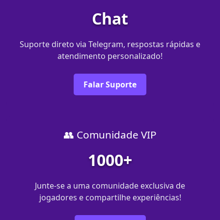
Chat
Suporte direto via Telegram, respostas rápidas e
atendimento personalizado!
Falar Suporte
👥 Comunidade VIP
1000+
Junte-se a uma comunidade exclusiva de
jogadores e compartilhe experiências!