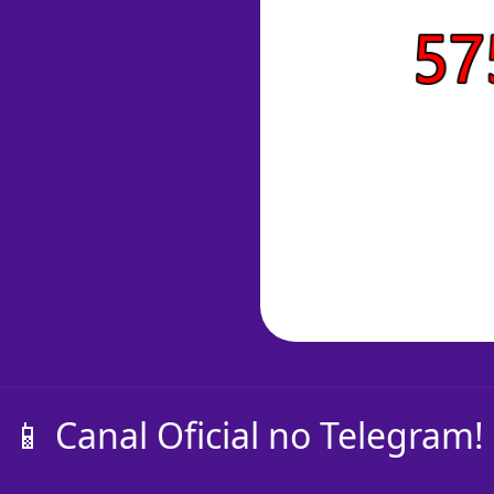
📱 Canal Oficial no Telegram!