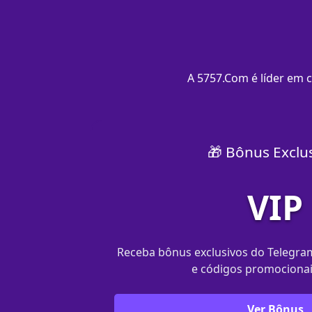
A 5757.Com é líder em 
🎁 Bônus Exclu
VIP
Receba bônus exclusivos do Telegra
e códigos promocionai
Ver Bônus