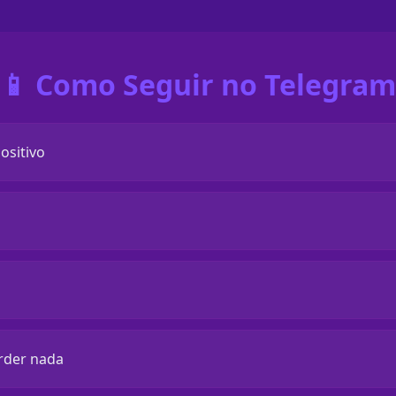
📱 Como Seguir no Telegram
ositivo
erder nada