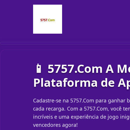
📱 5757.Com A M
Plataforma de A
Cadastre-se na 5757.Com para ganhar 
cada recarga. Com a 5757.Com, você t
incríveis e uma experiência de jogo inig
vencedores agora!