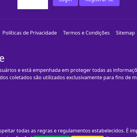
Políticas de Privacidade
Termos e Condições
Sitemap
de
usuários e está empenhada em proteger todas as informaçõ
os coletados são utilizados exclusivamente para fins de m
eitar todas as regras e regulamentos estabelecidos. É imp