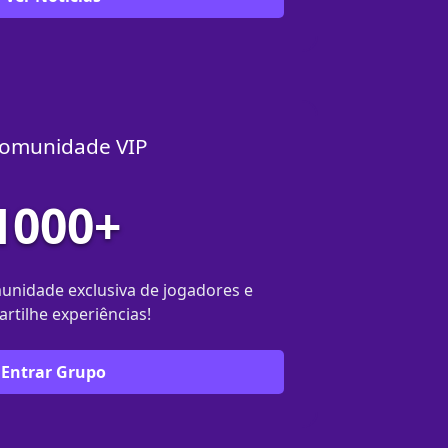
Comunidade VIP
1000+
unidade exclusiva de jogadores e
rtilhe experiências!
Entrar Grupo