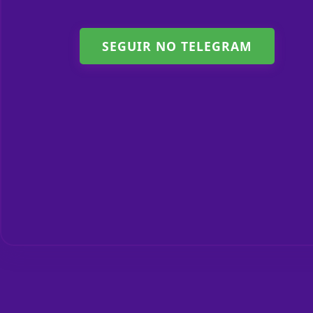
SEGUIR NO TELEGRAM