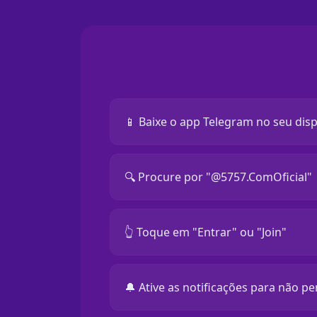
📱 Baixe o app Telegram no seu disp
🔍 Procure por "@5757.ComOficial"
👆 Toque em "Entrar" ou "Join"
🔔 Ative as notificações para não p