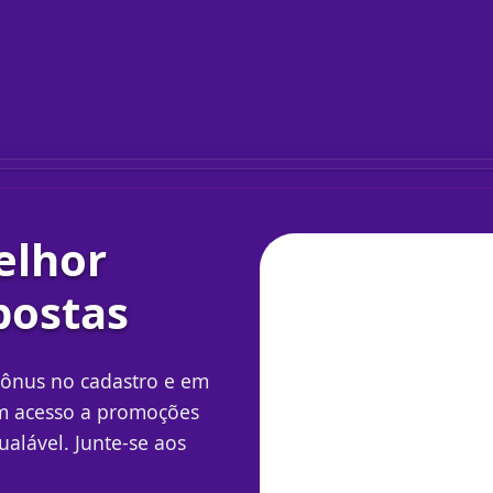
elhor
postas
bônus no cadastro e em
em acesso a promoções
ualável. Junte-se aos