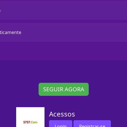
a
aticamente
SEGUIR AGORA
Acessos
Login
Registrar-se