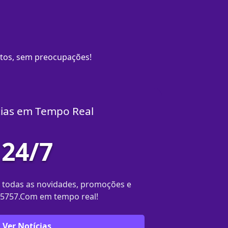
utos, sem preocupações!
cias em Tempo Real
24/7
e todas as novidades, promoções e
 5757.Com em tempo real!
Ver Notícias