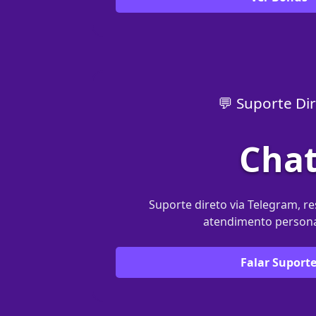
💬 Suporte Di
Cha
Suporte direto via Telegram, r
atendimento persona
Falar Suport