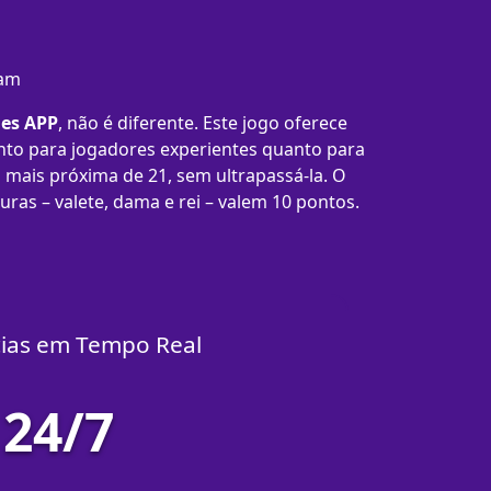
ram
es APP
, não é diferente. Este jogo oferece
anto para jogadores experientes quanto para
 mais próxima de 21, sem ultrapassá-la. O
uras – valete, dama e rei – valem 10 pontos.
cias em Tempo Real
24/7