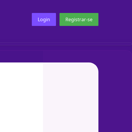
Login
Registrar-se