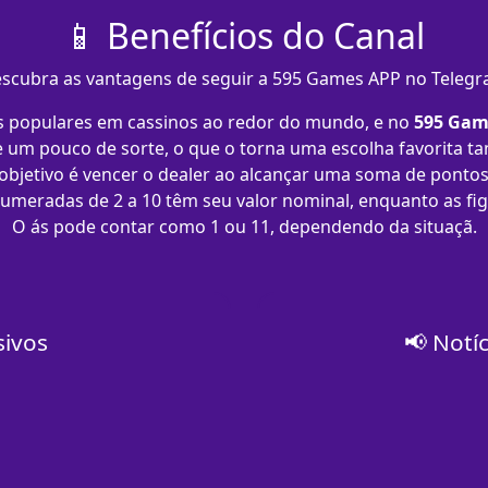
📱 Benefícios do Canal
scubra as vantagens de seguir a 595 Games APP no Teleg
is populares em cassinos ao redor do mundo, e no
595 Gam
 um pouco de sorte, o que o torna uma escolha favorita t
 objetivo é vencer o dealer ao alcançar uma soma de pontos
numeradas de 2 a 10 têm seu valor nominal, enquanto as fig
O ás pode contar como 1 ou 11, dependendo da situaçã.
sivos
📢 Notí