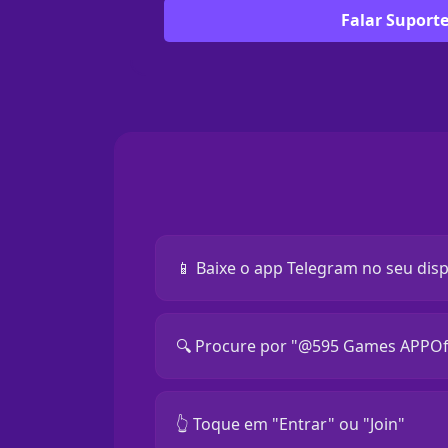
Falar Suport
📱 Baixe o app Telegram no seu disp
🔍 Procure por "@595 Games APPOfi
👆 Toque em "Entrar" ou "Join"