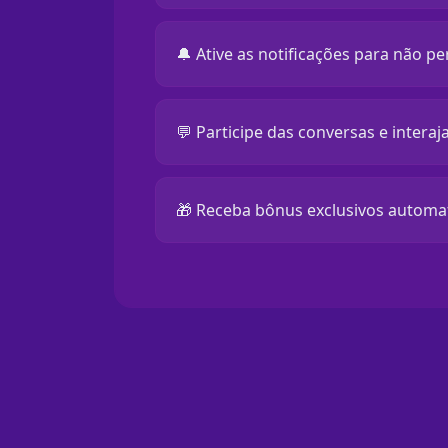
🔔 Ative as notificações para não p
💬 Participe das conversas e interaj
🎁 Receba bônus exclusivos autom