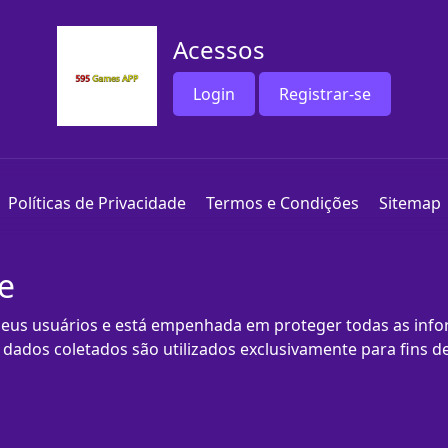
Acessos
Login
Registrar-se
Políticas de Privacidade
Termos e Condições
Sitemap
de
 seus usuários e está empenhada em proteger todas as inf
dados coletados são utilizados exclusivamente para fins d