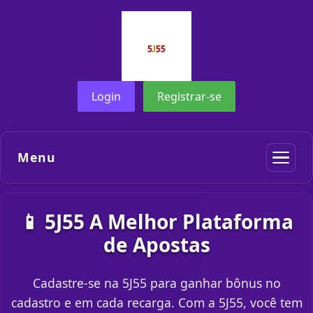
Login
Registrar-se
Menu
📱 5J55 A Melhor Plataforma
de Apostas
Cadastre-se na 5J55 para ganhar bônus no
cadastro e em cada recarga. Com a 5J55, você tem