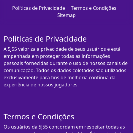
Políticas de Privacidade
Termos e Condições
Sitemap
Políticas de Privacidade
A 5J55 valoriza a privacidade de seus usuários e está
empenhada em proteger todas as informações
pessoais fornecidas durante o uso de nossos canais de
comunicação. Todos os dados coletados são utilizados
exclusivamente para fins de melhoria contínua da
experiência de nossos jogadores.
Termos e Condições
Os usuários da 5J55 concordam em respeitar todas as