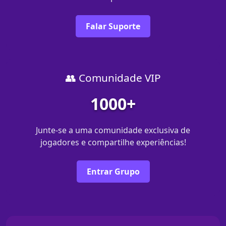
Falar Suporte
👥 Comunidade VIP
1000+
Junte-se a uma comunidade exclusiva de
jogadores e compartilhe experiências!
Entrar Grupo