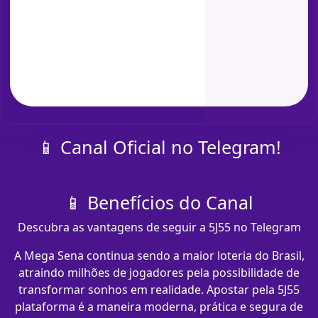
📱 Canal Oficial no Telegram!
📱 Benefícios do Canal
Descubra as vantagens de seguir a 5J55 no Telegram
A Mega Sena continua sendo a maior loteria do Brasil,
atraindo milhões de jogadores pela possibilidade de
transformar sonhos em realidade. Apostar pela 5J55
plataforma é a maneira moderna, prática e segura de