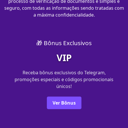
processo de verificação de documentos é simples e
seguro, com todas as informações sendo tratadas com
a máxima confidencialidade.
🎁 Bônus Exclusivos
VIP
Receba bônus exclusivos do Telegram,
promoções especiais e códigos promocionais
únicos!
Ver Bônus