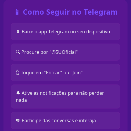
📱 Como Seguir no Telegram
📱 Baixe o app Telegram no seu dispositivo
🔍 Procure por "@5UOficial"
👆 Toque em "Entrar" ou "Join"
🔔 Ative as notificações para não perder
nada
💬 Participe das conversas e interaja