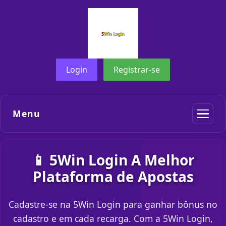
Login
Registrar-se
Menu
📱 5Win Login A Melhor
Plataforma de Apostas
Cadastre-se na 5Win Login para ganhar bônus no
cadastro e em cada recarga. Com a 5Win Login,