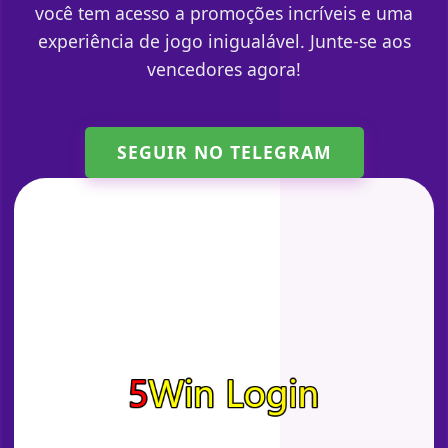
você tem acesso a promoções incríveis e uma
experiência de jogo inigualável. Junte-se aos
vencedores agora!
SEGUIR NO TELEGRAM