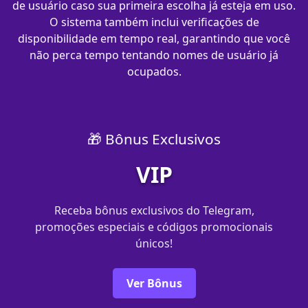
de usuário caso sua primeira escolha já esteja em uso.
O sistema também inclui verificações de
disponibilidade em tempo real, garantindo que você
não perca tempo tentando nomes de usuário já
ocupados.
🎁 Bônus Exclusivos
VIP
Receba bônus exclusivos do Telegram,
promoções especiais e códigos promocionais
únicos!
Ver Bônus