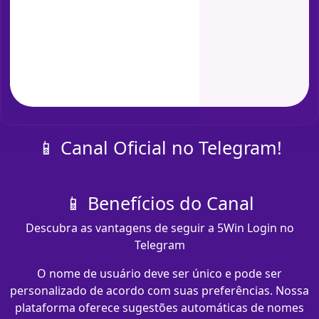
📱 Canal Oficial no Telegram!
📱 Benefícios do Canal
Descubra as vantagens de seguir a 5Win Login no
Telegram
O nome de usuário deve ser único e pode ser
personalizado de acordo com suas preferências. Nossa
plataforma oferece sugestões automáticas de nomes