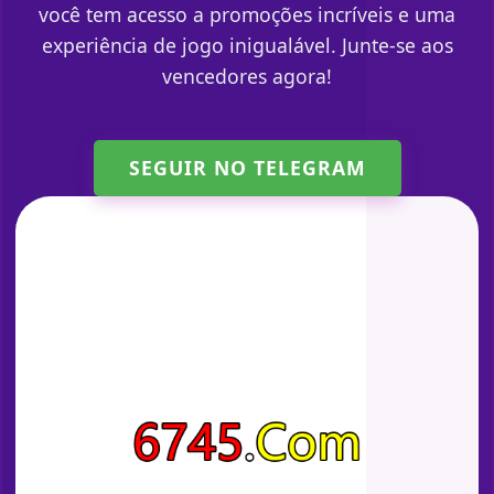
você tem acesso a promoções incríveis e uma
experiência de jogo inigualável. Junte-se aos
vencedores agora!
SEGUIR NO TELEGRAM