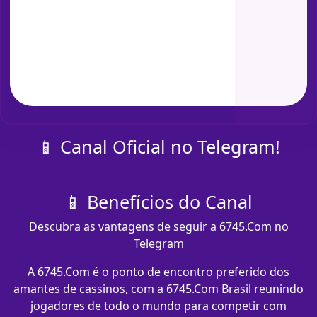
📱 Canal Oficial no Telegram!
📱 Benefícios do Canal
Descubra as vantagens de seguir a 6745.Com no
Telegram
A 6745.Com é o ponto de encontro preferido dos
amantes de cassinos, com a 6745.Com Brasil reunindo
jogadores de todo o mundo para competir com