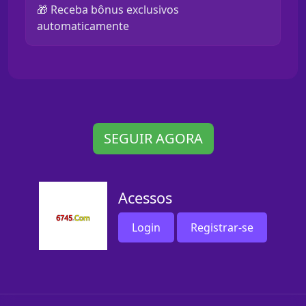
🎁 Receba bônus exclusivos
automaticamente
SEGUIR AGORA
Acessos
Login
Registrar-se