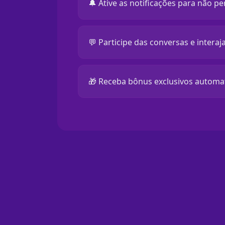
🔔 Ative as notificações para não p
💬 Participe das conversas e interaj
🎁 Receba bônus exclusivos autom