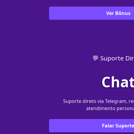
Ver Bônus
💬 Suporte Di
Cha
Suporte direto via Telegram, r
atendimento persona
Falar Suport