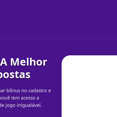
 A Melhor
postas
ar bônus no cadastro e
você tem acesso a
e jogo inigualável.