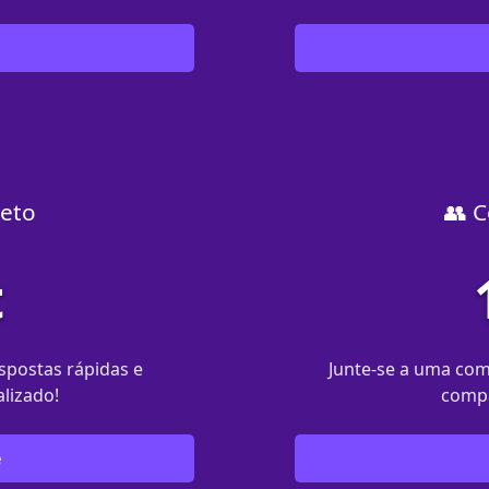
reto
👥 
t
espostas rápidas e
Junte-se a uma com
lizado!
compa
e