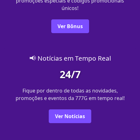
promoções especiais e códigos promocionais
únicos!
Ver Bônus
📢 Notícias em Tempo Real
24/7
Fique por dentro de todas as novidades,
promoções e eventos da 777G em tempo real!
Ver Notícias