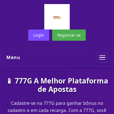
Login
Registrar-se
Menu
📱 777G A Melhor Plataforma
de Apostas
Cadastre-se na 777G para ganhar bônus no
cadastro e em cada recarga. Com a 777G, você