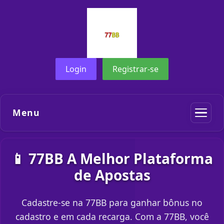
Login
Registrar-se
Menu
📱 77BB A Melhor Plataforma
de Apostas
Cadastre-se na 77BB para ganhar bônus no
cadastro e em cada recarga. Com a 77BB, você