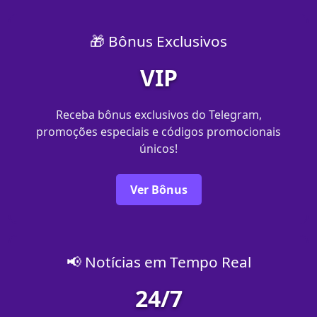
🎁 Bônus Exclusivos
VIP
Receba bônus exclusivos do Telegram,
promoções especiais e códigos promocionais
únicos!
Ver Bônus
📢 Notícias em Tempo Real
24/7