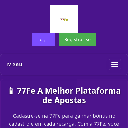
Login
Registrar-se
Menu
📱 77Fe A Melhor Plataforma
de Apostas
Cadastre-se na 77Fe para ganhar bônus no
cadastro e em cada recarga. Com a 77Fe, você