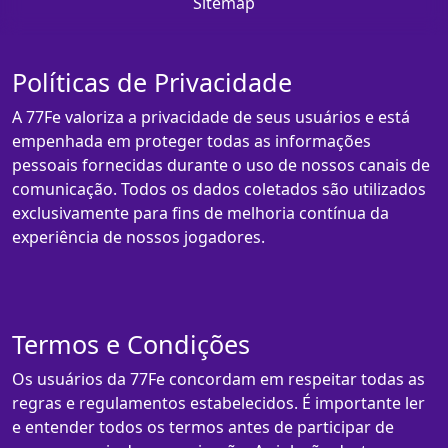
Sitemap
Políticas de Privacidade
A 77Fe valoriza a privacidade de seus usuários e está
empenhada em proteger todas as informações
pessoais fornecidas durante o uso de nossos canais de
comunicação. Todos os dados coletados são utilizados
exclusivamente para fins de melhoria contínua da
experiência de nossos jogadores.
Termos e Condições
Os usuários da 77Fe concordam em respeitar todas as
regras e regulamentos estabelecidos. É importante ler
e entender todos os termos antes de participar de