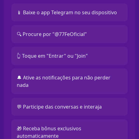
📱 Baixe o app Telegram no seu dispositivo
🔍 Procure por "@77FeOficial"
👆 Toque em "Entrar" ou "Join"
🔔 Ative as notificações para não perder
nada
💬 Participe das conversas e interaja
🎁 Receba bônus exclusivos
automaticamente