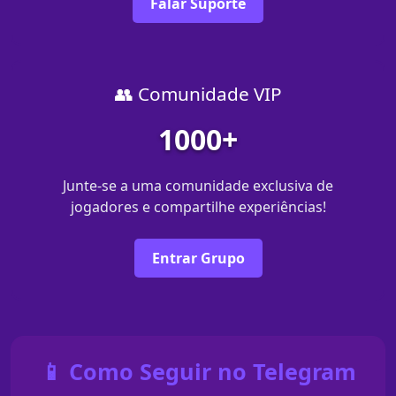
Falar Suporte
👥 Comunidade VIP
1000+
Junte-se a uma comunidade exclusiva de
jogadores e compartilhe experiências!
Entrar Grupo
📱 Como Seguir no Telegram