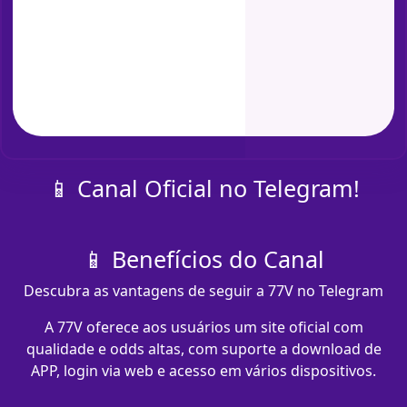
📱 Canal Oficial no Telegram!
📱 Benefícios do Canal
Descubra as vantagens de seguir a 77V no Telegram
A 77V oferece aos usuários um site oficial com
qualidade e odds altas, com suporte a download de
APP, login via web e acesso em vários dispositivos.