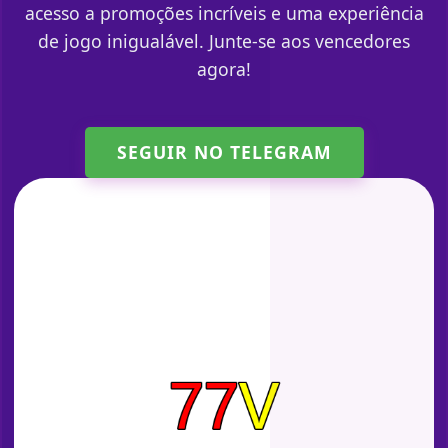
acesso a promoções incríveis e uma experiência
de jogo inigualável. Junte-se aos vencedores
agora!
SEGUIR NO TELEGRAM