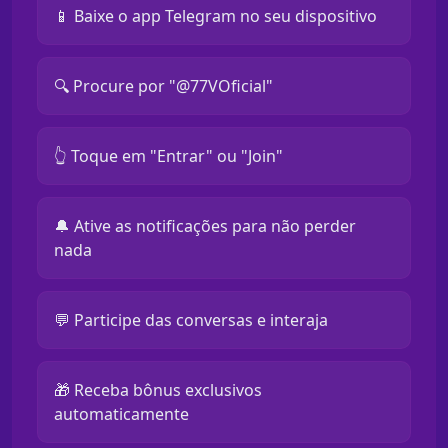
📱 Baixe o app Telegram no seu dispositivo
🔍 Procure por "@77VOficial"
👆 Toque em "Entrar" ou "Join"
🔔 Ative as notificações para não perder
nada
💬 Participe das conversas e interaja
🎁 Receba bônus exclusivos
automaticamente