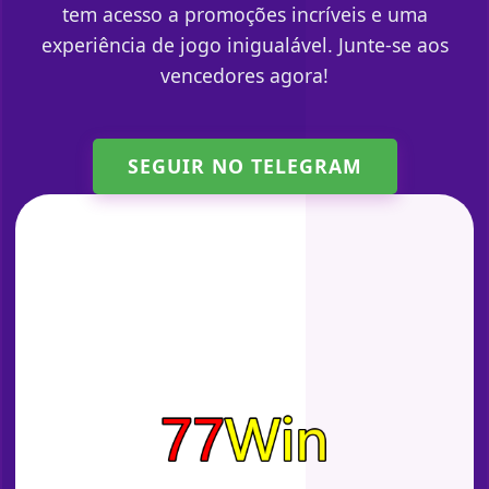
tem acesso a promoções incríveis e uma
experiência de jogo inigualável. Junte-se aos
vencedores agora!
SEGUIR NO TELEGRAM