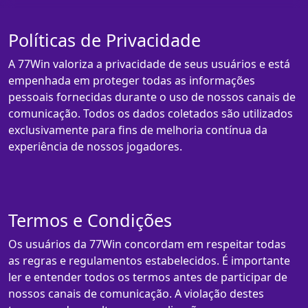
Políticas de Privacidade
A 77Win valoriza a privacidade de seus usuários e está
empenhada em proteger todas as informações
pessoais fornecidas durante o uso de nossos canais de
comunicação. Todos os dados coletados são utilizados
exclusivamente para fins de melhoria contínua da
experiência de nossos jogadores.
Termos e Condições
Os usuários da 77Win concordam em respeitar todas
as regras e regulamentos estabelecidos. É importante
ler e entender todos os termos antes de participar de
nossos canais de comunicação. A violação destes