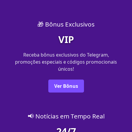
🎁 Bônus Exclusivos
VIP
Receba bônus exclusivos do Telegram,
promoções especiais e códigos promocionais
únicos!
Ver Bônus
📢 Notícias em Tempo Real
24/7