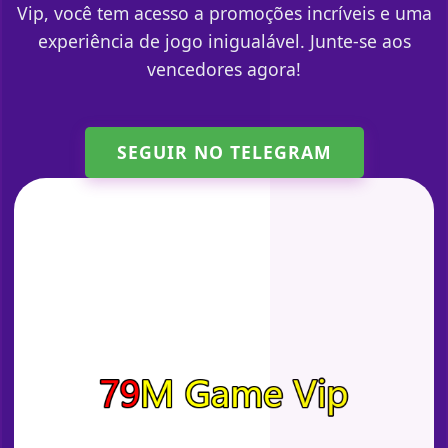
Vip, você tem acesso a promoções incríveis e uma
experiência de jogo inigualável. Junte-se aos
vencedores agora!
SEGUIR NO TELEGRAM