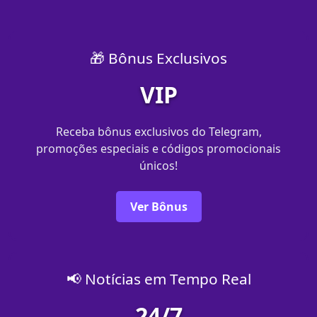
🎁 Bônus Exclusivos
VIP
Receba bônus exclusivos do Telegram,
promoções especiais e códigos promocionais
únicos!
Ver Bônus
📢 Notícias em Tempo Real
24/7