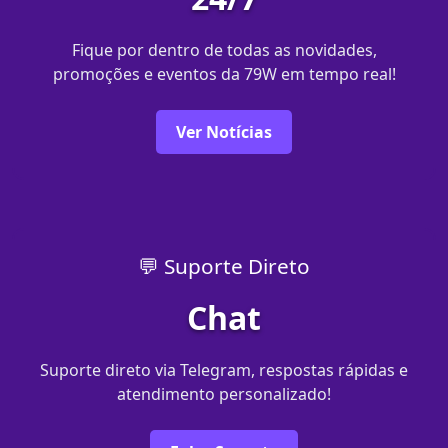
Fique por dentro de todas as novidades,
promoções e eventos da 79W em tempo real!
Ver Notícias
💬 Suporte Direto
Chat
Suporte direto via Telegram, respostas rápidas e
atendimento personalizado!