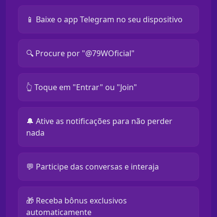
📱 Baixe o app Telegram no seu dispositivo
🔍 Procure por "@79WOficial"
👆 Toque em "Entrar" ou "Join"
🔔 Ative as notificações para não perder
nada
💬 Participe das conversas e interaja
🎁 Receba bônus exclusivos
automaticamente