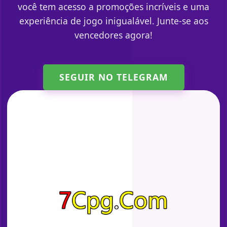
você tem acesso a promoções incríveis e uma
experiência de jogo inigualável. Junte-se aos
vencedores agora!
SEGUIR NO TELEGRAM