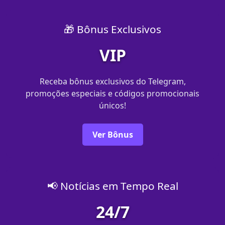
🎁 Bônus Exclusivos
VIP
Receba bônus exclusivos do Telegram,
promoções especiais e códigos promocionais
únicos!
Ver Bônus
📢 Notícias em Tempo Real
24/7