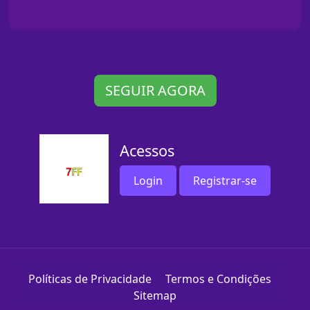
SEGUIR AGORA
Acessos
Login
Registrar-se
Políticas de Privacidade
Termos e Condições
Sitemap