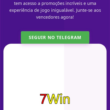
tem acesso a promoções incríveis e uma
experiência de jogo inigualável. Junte-se aos
vencedores agora!
SEGUIR NO TELEGRAM