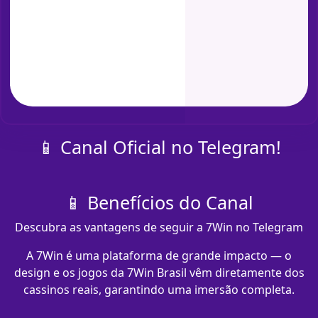
📱 Canal Oficial no Telegram!
📱 Benefícios do Canal
Descubra as vantagens de seguir a 7Win no Telegram
A 7Win é uma plataforma de grande impacto — o
design e os jogos da 7Win Brasil vêm diretamente dos
cassinos reais, garantindo uma imersão completa.