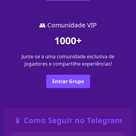
👥 Comunidade VIP
1000+
Junte-se a uma comunidade exclusiva de
jogadores e compartilhe experiências!
Entrar Grupo
📱 Como Seguir no Telegram