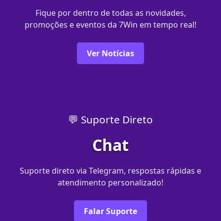
Fique por dentro de todas as novidades,
promoções e eventos da 7Win em tempo real!
Ver Notícias
💬 Suporte Direto
Chat
Suporte direto via Telegram, respostas rápidas e
atendimento personalizado!
Falar Suporte