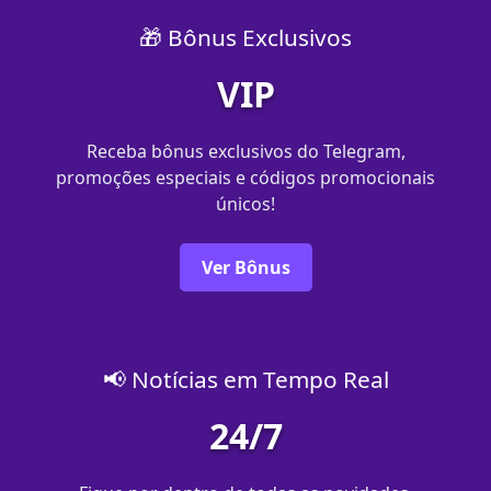
🎁 Bônus Exclusivos
VIP
Receba bônus exclusivos do Telegram,
promoções especiais e códigos promocionais
únicos!
Ver Bônus
📢 Notícias em Tempo Real
24/7