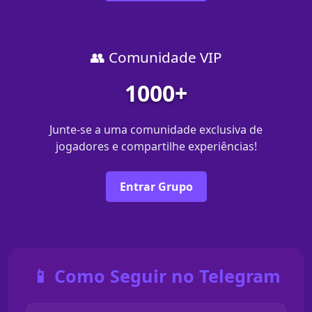
👥 Comunidade VIP
1000+
Junte-se a uma comunidade exclusiva de
jogadores e compartilhe experiências!
Entrar Grupo
📱 Como Seguir no Telegram