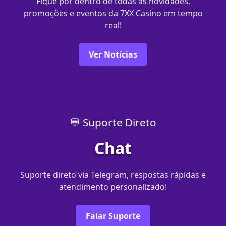
Fique por dentro de todas as novidades,
promoções e eventos da 7XX Casino em tempo
real!
Ver Notícias
💬 Suporte Direto
Chat
Suporte direto via Telegram, respostas rápidas e
atendimento personalizado!
Falar Suporte