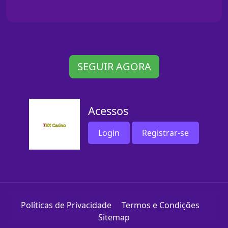
SEGUIR AGORA
Acessos
Login
Registrar-se
Políticas de Privacidade
Termos e Condições
Sitemap