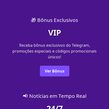
🎁 Bônus Exclusivos
VIP
Receba bônus exclusivos do Telegram,
promoções especiais e códigos promocionais
únicos!
Ver Bônus
📢 Notícias em Tempo Real
24/7