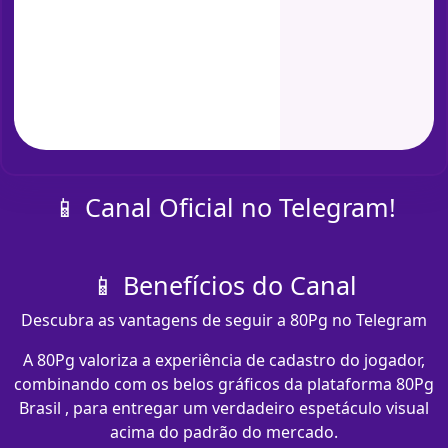
📱 Canal Oficial no Telegram!
📱 Benefícios do Canal
Descubra as vantagens de seguir a 80Pg no Telegram
A 80Pg valoriza a experiência de cadastro do jogador,
combinando com os belos gráficos da plataforma 80Pg
Brasil , para entregar um verdadeiro espetáculo visual
acima do padrão do mercado.