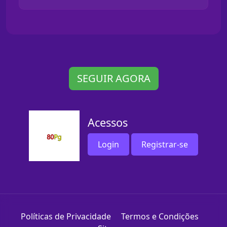
SEGUIR AGORA
Acessos
Login
Registrar-se
Políticas de Privacidade
Termos e Condições