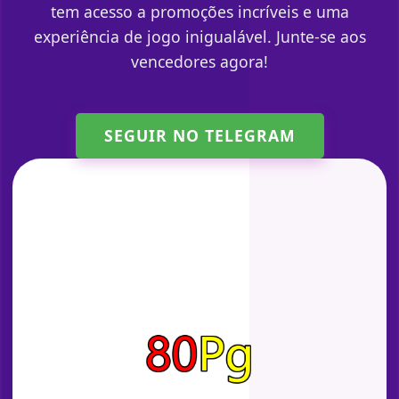
tem acesso a promoções incríveis e uma
experiência de jogo inigualável. Junte-se aos
vencedores agora!
SEGUIR NO TELEGRAM