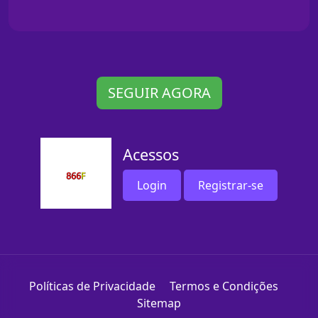
SEGUIR AGORA
Acessos
Login
Registrar-se
Políticas de Privacidade
Termos e Condições
Sitemap