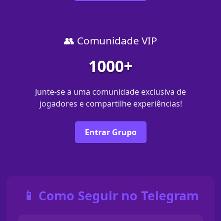
👥 Comunidade VIP
1000+
Junte-se a uma comunidade exclusiva de
jogadores e compartilhe experiências!
Entrar Grupo
📱 Como Seguir no Telegram