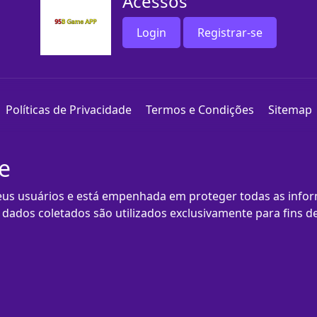
Acessos
Login
Registrar-se
Políticas de Privacidade
Termos e Condições
Sitemap
de
seus usuários e está empenhada em proteger todas as info
dados coletados são utilizados exclusivamente para fins d