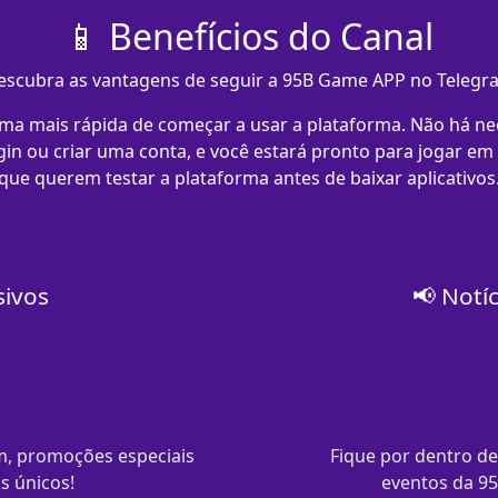
📱 Benefícios do Canal
escubra as vantagens de seguir a 95B Game APP no Telegr
rma mais rápida de começar a usar a plataforma. Não há ne
ogin ou criar uma conta, e você estará pronto para jogar e
que querem testar a plataforma antes de baixar aplicativos
sivos
📢 Notí
m, promoções especiais
Fique por dentro d
s únicos!
eventos da 9