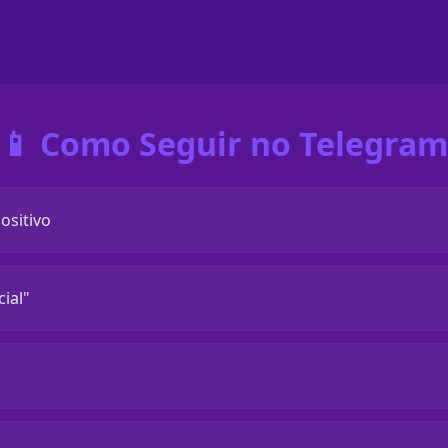
📱 Como Seguir no Telegram
ositivo
ial"