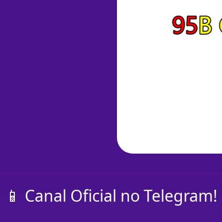
📱 Canal Oficial no Telegram!